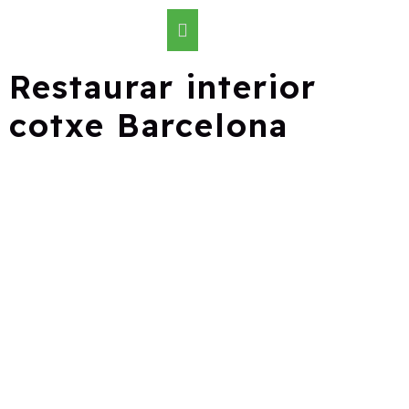
Restaurar interior
cotxe Barcelona