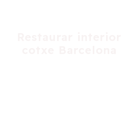
Restaurar interior
cotxe Barcelona