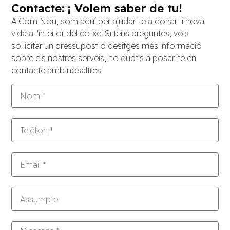
Contacte: ¡ Volem saber de tu!
A Com Nou, som aquí per ajudar-te a donar-li nova
vida a l'interior del cotxe. Si tens preguntes, vols
sol·licitar un pressupost o desitges més informació
sobre els nostres serveis, no dubtis a posar-te en
contacte amb nosaltres.