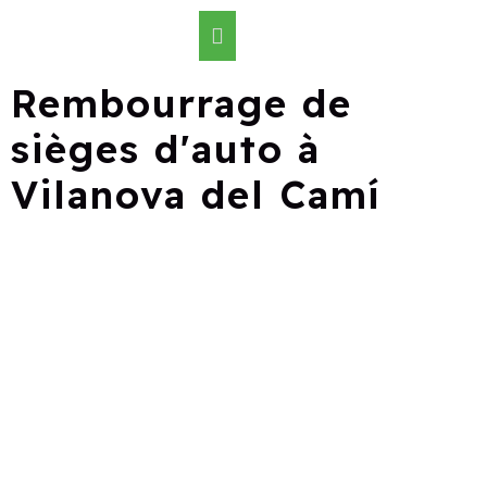
Rembourrage de
sièges d'auto à
Vilanova del Camí