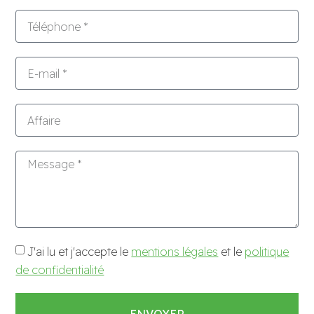
J'ai lu et j'accepte le
mentions légales
et le
politique
de confidentialité
ENVOYER