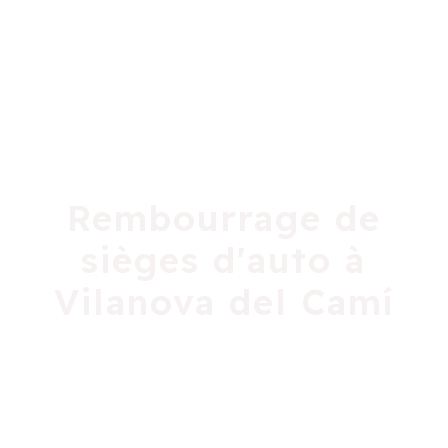
Rembourrage de
sièges d'auto à
Vilanova del Camí