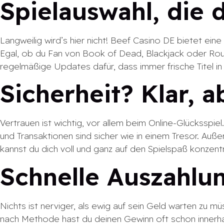
Spielauswahl, die 
Langweilig wird’s hier nicht! Beef Casino DE bietet eine
Egal, ob du Fan von Book of Dead, Blackjack oder Roulet
regelmäßige Updates dafür, dass immer frische Titel in 
Sicherheit? Klar, a
Vertrauen ist wichtig, vor allem beim Online-Glücksspi
und Transaktionen sind sicher wie in einem Tresor. Außerd
kannst du dich voll und ganz auf den Spielspaß konzentr
Schnelle Auszahlu
Nichts ist nerviger, als ewig auf sein Geld warten zu 
nach Methode hast du deinen Gewinn oft schon innerhal