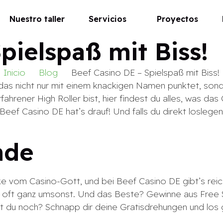
Nuestro taller
Servicios
Proyectos
pielspaß mit Biss!
Inicio
Blog
Beef Casino DE – Spielspaß mit Biss!
das nicht nur mit einem knackigen Namen punktet, son
fahrener High Roller bist, hier findest du alles, was da
Beef Casino DE hat’s drauf! Und falls du direkt loslegen w
nde
nke vom Casino-Gott, und bei Beef Casino DE gibt’s rei
 oft ganz umsonst. Und das Beste? Gewinne aus Free Sp
t du noch? Schnapp dir deine Gratisdrehungen und los 