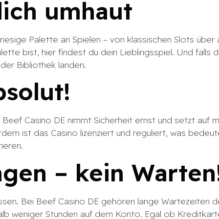
dich umhaut
 riesige Palette an Spielen – von klassischen Slots über
te bist, hier findest du dein Lieblingsspiel. Und falls
der Bibliothek landen.
bsolut!
el. Beef Casino DE nimmt Sicherheit ernst und setzt au
em ist das Casino lizenziert und reguliert, was bedeutet,
ieren.
ngen – kein Warten
müssen. Bei Beef Casino DE gehören lange Wartezeiten de
b weniger Stunden auf dem Konto. Egal ob Kreditkarte,