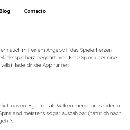
Blog
Contacto
dern auch mit einem Angebot, das Spielerherzen
s Glücksspielherz begehrt. Von Free Spins über eine
illst, lade dir die App runter:
chlich davon. Egal, ob als Willkommensbonus oder in
ins sind meistens sogar auszahlbar (natürlich nach
geht’s!