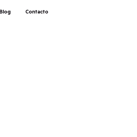
Blog
Contacto