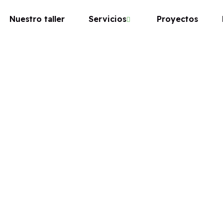
Nuestro taller
Servicios
Proyectos