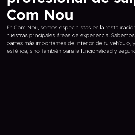
Com Nou
En Com Nou, somos especialistas en la restauració
nuestras principales áreas de experiencia. Sabemos 
partes más importantes del interior de tu vehículo, y
estética, sino también para la funcionalidad y segur