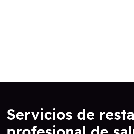
Servicios de rest
profesional de sa