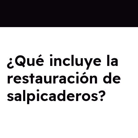
¿Qué incluye la
restauración de
salpicaderos?