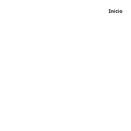
Inicio