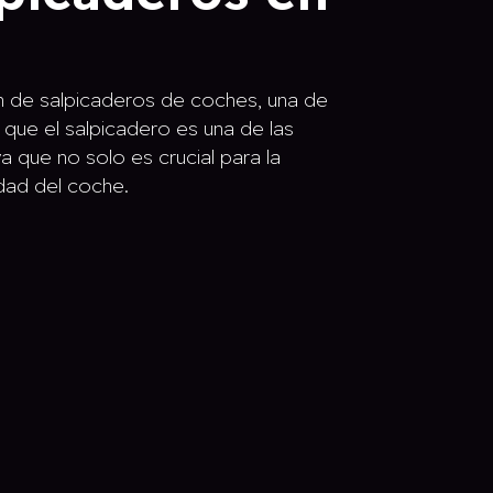
n de salpicaderos de coches, una de
que el salpicadero es una de las
a que no solo es crucial para la
idad del coche.