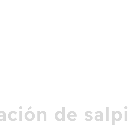
ación de salp