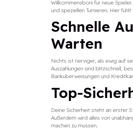
Willkommensboni für neue Spieler
und speziellen Turnieren. Hier fühl
Schnelle A
Warten
Nichts ist nerviger, als ewig auf
Auszahlungen sind blitzschnell, be
Banküberweisungen und Kreditkarten
Top-Sicherh
Deine Sicherheit steht an erster 
Außerdem wird alles von unabhängi
machen zu müssen.