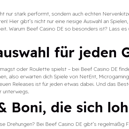
icht nur stark performt, sondern auch echten Nervenkitz
n! Hier gibt’s nicht nur eine riesige Auswahl an Spielen
eit. Warum Beef Casino DE so besonders ist? Lass es 
auswahl für jeden
k magst oder Roulette spielst – bei Beef Casino DE find
n, also erwarten dich Spiele von NetEnt, Microgaming,
dneuen Releases ist für jeden etwas dabei. Und das Best
r unterwegs.
& Boni, die sich lo
ose Drehungen? Bei Beef Casino DE gibt’s regelmäßig F