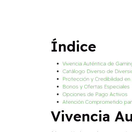
Índice
Vivencia Auténtica de Gamin
Catálogo Diverso de Diversi
Protección y Credibilidad e
Bonos y Ofertas Especiales
Opciones de Pago Activos
Atención Comprometido par
Vivencia A