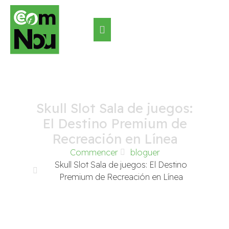
Skull Slot Sala de juegos:
El Destino Premium de
Recreación en Línea
Commencer
bloguer
Skull Slot Sala de juegos: El Destino
Premium de Recreación en Línea