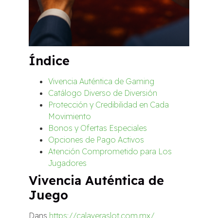
Índice
Vivencia Auténtica de Gaming
Catálogo Diverso de Diversión
Protección y Credibilidad en Cada
Movimiento
Bonos y Ofertas Especiales
Opciones de Pago Activos
Atención Comprometido para Los
Jugadores
Vivencia Auténtica de
Juego
Dans
https://calaveraslot.com.mx/
,