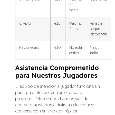
24
horas
Crypto
€15
Máximo
Variable
2 hrs
según
blockchain
Paysafecard
€10
No está
Ningún
activo
tarifa
Asistencia Comprometido
para Nuestros Jugadores
El equipo de atención al jugador funciona sin
parar para atender cualquier duda o
problema. Ofrecemos diversos vías de
contacto ajustados a distintas elecciones:
conversación en vivo con réplica