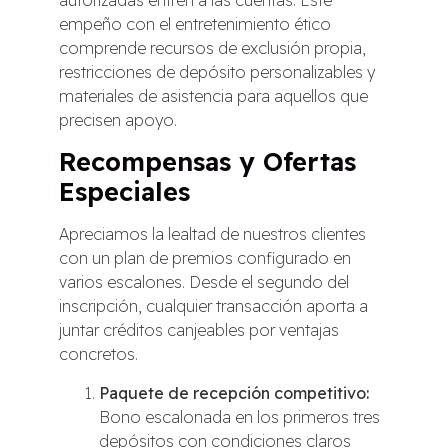
empeño con el entretenimiento ético
comprende recursos de exclusión propia,
restricciones de depósito personalizables y
materiales de asistencia para aquellos que
precisen apoyo.
Recompensas y Ofertas
Especiales
Apreciamos la lealtad de nuestros clientes
con un plan de premios configurado en
varios escalones. Desde el segundo del
inscripción, cualquier transacción aporta a
juntar créditos canjeables por ventajas
concretos.
Paquete de recepción competitivo:
Bono escalonada en los primeros tres
depósitos con condiciones claros