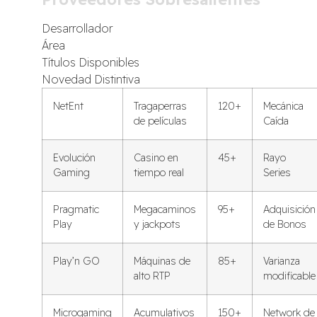
Desarrollador
Área
Títulos Disponibles
Novedad Distintiva
NetEnt
Tragaperras
120+
Mecánica
de películas
Caída
Evolución
Casino en
45+
Rayo
Gaming
tiempo real
Series
Pragmatic
Megacaminos
95+
Adquisición
Play
y jackpots
de Bonos
Play’n GO
Máquinas de
85+
Varianza
alto RTP
modificable
Microgaming
Acumulativos
150+
Network de