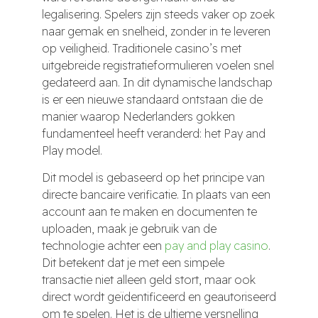
legalisering. Spelers zijn steeds vaker op zoek
naar gemak en snelheid, zonder in te leveren
op veiligheid. Traditionele casino’s met
uitgebreide registratieformulieren voelen snel
gedateerd aan. In dit dynamische landschap
is er een nieuwe standaard ontstaan die de
manier waarop Nederlanders gokken
fundamenteel heeft veranderd: het Pay and
Play model.
Dit model is gebaseerd op het principe van
directe bancaire verificatie. In plaats van een
account aan te maken en documenten te
uploaden, maak je gebruik van de
technologie achter een
pay and play casino
.
Dit betekent dat je met een simpele
transactie niet alleen geld stort, maar ook
direct wordt geïdentificeerd en geautoriseerd
om te spelen. Het is de ultieme versnelling