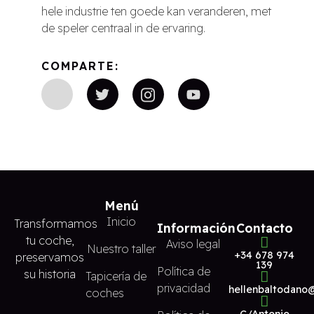
hele industrie ten goede kan veranderen, met
de speler centraal in de ervaring.
COMPARTE:
Menú
Inicio
Transformamos
Información
Contacto
tu coche,
Aviso legal
Nuestro taller
+34 678 974
preservamos
139
Política de
su historia
Tapicería de
privacidad
hellenbaltodano
coches