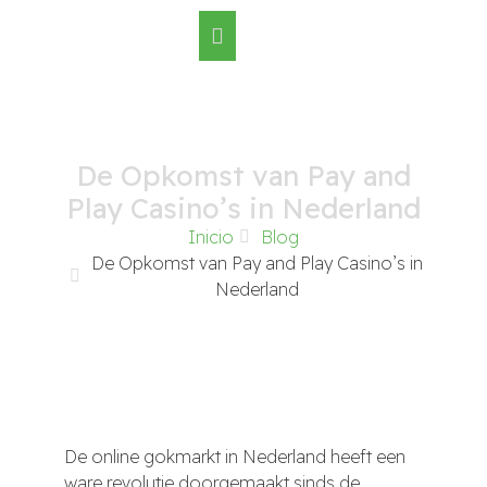
De Opkomst van Pay and
Play Casino’s in Nederland
Inicio
Blog
De Opkomst van Pay and Play Casino’s in
Nederland
De online gokmarkt in Nederland heeft een
ware revolutie doorgemaakt sinds de