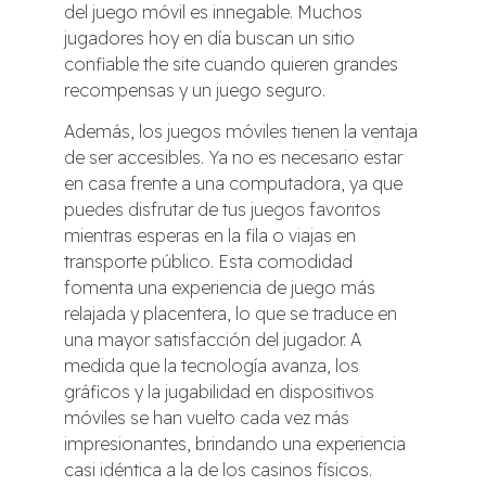
del juego móvil es innegable. Muchos
jugadores hoy en día buscan un sitio
confiable the site cuando quieren grandes
recompensas y un juego seguro.
Además, los juegos móviles tienen la ventaja
de ser accesibles. Ya no es necesario estar
en casa frente a una computadora, ya que
puedes disfrutar de tus juegos favoritos
mientras esperas en la fila o viajas en
transporte público. Esta comodidad
fomenta una experiencia de juego más
relajada y placentera, lo que se traduce en
una mayor satisfacción del jugador. A
medida que la tecnología avanza, los
gráficos y la jugabilidad en dispositivos
móviles se han vuelto cada vez más
impresionantes, brindando una experiencia
casi idéntica a la de los casinos físicos.