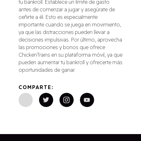
tu bankroll. Establece un límite de gasto
antes de comenzar a jugar y asegúrate de
ceñirte a él. Esto es especialmente
importante cuando se juega en movimiento,
ya que las distracciones pueden llevar a
decisiones impulsivas. Por último, aprovecha
las promociones y bonos que ofrece
ChickenTrains en su plataforma móvil, ya que
pueden aumentar tu bankroll y ofrecerte más
oportunidades de ganar.
COMPARTE: