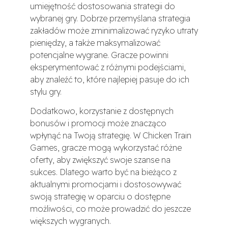
umiejętność dostosowania strategii do
wybranej gry. Dobrze przemyślana strategia
zakładów może zminimalizować ryzyko utraty
pieniędzy, a także maksymalizować
potencjalne wygrane. Gracze powinni
eksperymentować z różnymi podejściami,
aby znaleźć to, które najlepiej pasuje do ich
stylu gry.
Dodatkowo, korzystanie z dostępnych
bonusów i promocji może znacząco
wpłynąć na Twoją strategię. W Chicken Train
Games, gracze mogą wykorzystać różne
oferty, aby zwiększyć swoje szanse na
sukces. Dlatego warto być na bieżąco z
aktualnymi promocjami i dostosowywać
swoją strategię w oparciu o dostępne
możliwości, co może prowadzić do jeszcze
większych wygranych.