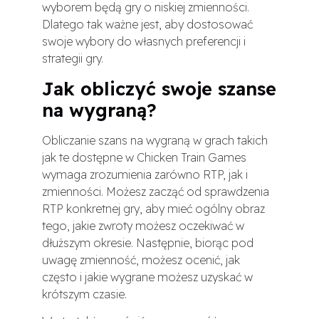
wyborem będą gry o niskiej zmienności.
Dlatego tak ważne jest, aby dostosować
swoje wybory do własnych preferencji i
strategii gry.
Jak obliczyć swoje szanse
na wygraną?
Obliczanie szans na wygraną w grach takich
jak te dostępne w Chicken Train Games
wymaga zrozumienia zarówno RTP, jak i
zmienności. Możesz zacząć od sprawdzenia
RTP konkretnej gry, aby mieć ogólny obraz
tego, jakie zwroty możesz oczekiwać w
dłuższym okresie. Następnie, biorąc pod
uwagę zmienność, możesz ocenić, jak
często i jakie wygrane możesz uzyskać w
krótszym czasie.