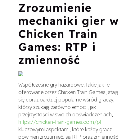
Zrozumienie
mechaniki gier w
Chicken Train
Games: RTP i
zmienność
Współczesne gry hazardowe, takie jak te
oferowane przez Chicken Train Games, stają
się coraz bardziej popularne wśród graczy,
którzy szukają zarówno emocji, jak i
przejrzystości w swoich doświadczeniach,
https://chicken-train-games.com/pl
kluczowymi aspektami, które każdy gracz
powinien zrozumieć, są RTP oraz zmienność