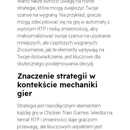
Warto także zwrócić uwagę na różne
strategie, które mogą zwiększyć Twoje
szanse na wygraną. Na przykład, gracze
mogą zdecydować się na grę w automaty z
wyższym RTP i niską zmiennością, aby
maksymalizować swoje szanse na uzyskanie
mniejszych, ale częstszych wygranych.
Zrozumienie, jak te elementy wpływają na
Twoje doświadczenie, jest kluczowe dla
skutecznego podejmowania decyzji.
Znaczenie strategii w
kontekście mechaniki
gier
Strategia jest nieodłącznym elementem
każdej gry w Chicken Train Games. Wiedza na
temat RTP i zmienności daje graczom
przewagę, ale kluczowym aspektem jest