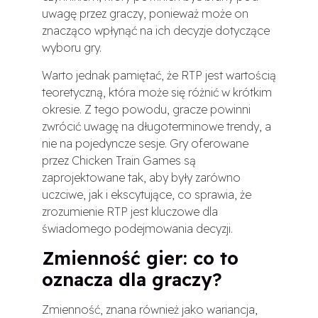
uwagę przez graczy, ponieważ może on
znacząco wpłynąć na ich decyzje dotyczące
wyboru gry.
Warto jednak pamiętać, że RTP jest wartością
teoretyczną, która może się różnić w krótkim
okresie. Z tego powodu, gracze powinni
zwrócić uwagę na długoterminowe trendy, a
nie na pojedyncze sesje. Gry oferowane
przez Chicken Train Games są
zaprojektowane tak, aby były zarówno
uczciwe, jak i ekscytujące, co sprawia, że
zrozumienie RTP jest kluczowe dla
świadomego podejmowania decyzji.
Zmienność gier: co to
oznacza dla graczy?
Zmienność, znana również jako wariancja,