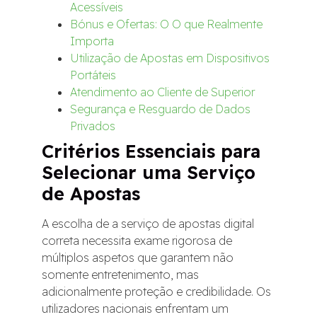
Acessíveis
Bónus e Ofertas: O O que Realmente
Importa
Utilização de Apostas em Dispositivos
Portáteis
Atendimento ao Cliente de Superior
Segurança e Resguardo de Dados
Privados
Critérios Essenciais para
Selecionar uma Serviço
de Apostas
A escolha de a serviço de apostas digital
correta necessita exame rigorosa de
múltiplos aspetos que garantem não
somente entretenimento, mas
adicionalmente proteção e credibilidade. Os
utilizadores nacionais enfrentam um