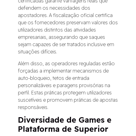
certificadas garante vantagens reais que
defendem os necessidades dos
apostadores. A fiscalização oficial certifica
que os fornecedores preservam valores dos
utilizadores distintos das atividades
empresariais, assegurando que saques
sejam capazes de ser tratados inclusive em
situações difíceis.
Além disso, as operadores reguladas estão
forçadas a implementar mecanismos de
auto-bloqueio, tetos de entrada
personalizáveis e paragens provisórias na
perfil. Estas práticas protegem utilizadores
suscetíveis e promovem práticas de apostas
responsáveis.
Diversidade de Games e
Plataforma de Superior