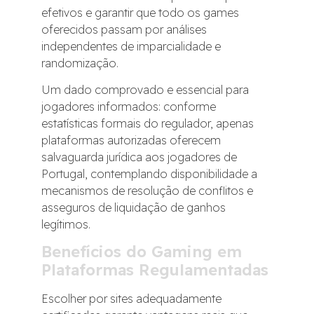
efetivos e garantir que todo os games
oferecidos passam por análises
independentes de imparcialidade e
randomização.
Um dado comprovado e essencial para
jogadores informados: conforme
estatísticas formais do regulador, apenas
plataformas autorizadas oferecem
salvaguarda jurídica aos jogadores de
Portugal, contemplando disponibilidade a
mecanismos de resolução de conflitos e
asseguros de liquidação de ganhos
legítimos.
Benefícios do Gaming em
Plataformas Regulamentadas
Escolher por sites adequadamente