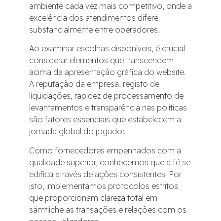
ambiente cada vez mais competitivo, onde a
excelência dos atendimentos difere
substancialmente entre operadores.
Ao examinar escolhas disponíveis, é crucial
considerar elementos que transcendem
acima da apresentação gráfica do website.
A reputação da empresa, registo de
liquidações, rapidez de processamento de
levantamentos e transparência nas políticas
são fatores essenciais que estabelecem a
jornada global do jogador.
Como fornecedores empenhados com a
qualidade superior, conhecemos que a fé se
edifica através de ações consistentes. Por
isto, implementamos protocolos estritos
que proporcionam clareza total em
sämtliche as transações e relações com os