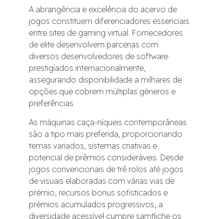
A abrangência e excelência do acervo de
jogos constituem diferenciadores essenciais
entre sites de gaming virtual. Fornecedores
de elite desenvolvem parcerias com
diversos desenvolvedores de software
prestigiados internacionalmente,
assegurando disponibilidade a milhares de
opções que cobrem múltiplas géneros e
preferências.
As máquinas caça-níqueis contemporâneas
são a tipo mais preferida, proporcionando
temas variados, sistemas criativas e
potencial de prêmios consideráveis. Desde
jogos convencionais de trê rolos até jogos
de visuais elaboradas com várias vias de
prémio, recursos bonus sofisticados e
prémios acumulados progressivos, a
diversidade acessível cumpre sämtliche os