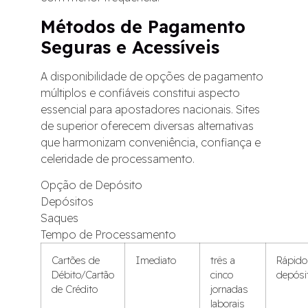
Métodos de Pagamento
Seguras e Acessíveis
A disponibilidade de opções de pagamento
múltiplos e confiáveis constitui aspecto
essencial para apostadores nacionais. Sites
de superior oferecem diversas alternativas
que harmonizam conveniência, confiança e
celeridade de processamento.
Opção de Depósito
Depósitos
Saques
Tempo de Processamento
Cartões de
Imediato
três a
Rápido
Débito/Cartão
cinco
depósi
de Crédito
jornadas
laborais