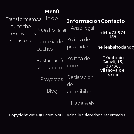
Menú
Inicio
Transformamos
Información
Contacto
tu coche,
Aviso legal
Nuestro taller
+34 678 974
preservamos
139
Política de
su historia
Tapicería de
privacidad
hellenbaltodano
coches
C/Antonio
Política de
Restauración
Gaudi, 15,
cookies
08788,
salpicaderos
Vilanova del
cami
Declaración
Proyectos
de
Blog
accesibilidad
Mapa web
Copyright 2024 © Ecom Nou. Todos los derechos reservados