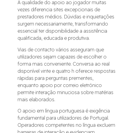
A qualidade do apoio ao jogador muitas
vezes diferencia sites excepcionais de
prestadores médios. Dúvidas e inquietações
surgem necessariamente, transformando
essencial ter disponibilidade a assistência
qualificada, educada e produtiva.
Vias de contacto vários asseguram que
utilizadores sejam capazes de escolher o
forma mais conveniente. Conversa ao real
disponível vinte e quatro h oferece respostas
rápidas para perguntas prementes,
enquanto apoio por correio eletrónico
permite interação minuciosa sobre matérias
mais elaborados.
O apoio em língua portuguesa é exigência
fundamental para utilizadores de Portugal.
Operadores competentes no língua excluem
barreiras de interação e evidenciam