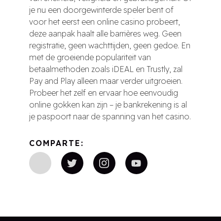
je nu een doorgewinterde speler bent of
voor het eerst een online casino probeert,
deze aanpak haalt alle barrières weg. Geen
registratie, geen wachttijden, geen gedoe. En
met de groeiende populariteit van
betaalmethoden zoals iDEAL en Trustly, zal
Pay and Play alleen maar verder uitgroeien.
Probeer het zelf en ervaar hoe eenvoudig
online gokken kan zijn – je bankrekening is al
je paspoort naar de spanning van het casino.
COMPARTE: