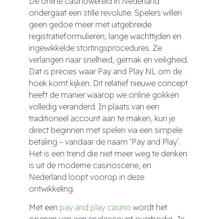
De online casinowereld in Nederland
ondergaat een stille revolutie. Spelers willen
geen gedoe meer met uitgebreide
registratieformulieren, lange wachttijden en
ingewikkelde stortingsprocedures. Ze
verlangen naar snelheid, gemak en veiligheid.
Dat is precies waar Pay and Play NL om de
hoek komt kijken. Dit relatief nieuwe concept
heeft de manier waarop we online gokken
volledig veranderd. In plaats van een
traditioneel account aan te maken, kun je
direct beginnen met spelen via een simpele
betaling – vandaar de naam ‘Pay and Play’.
Het is een trend die niet meer weg te denken
is uit de moderne casinoscene, en
Nederland loopt voorop in deze
ontwikkeling.
Met een
pay and play casino
wordt het