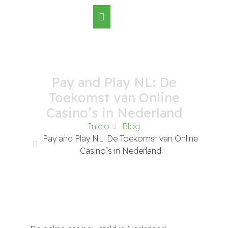
Pay and Play NL: De
Toekomst van Online
Casino’s in Nederland
Inicio
Blog
Pay and Play NL: De Toekomst van Online
Casino’s in Nederland