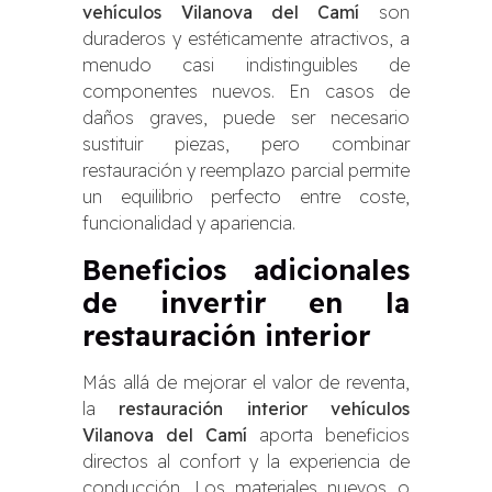
vehículos Vilanova del Camí
son
duraderos y estéticamente atractivos, a
menudo casi indistinguibles de
componentes nuevos. En casos de
daños graves, puede ser necesario
sustituir piezas, pero combinar
restauración y reemplazo parcial permite
un equilibrio perfecto entre coste,
funcionalidad y apariencia.
Beneficios adicionales
de invertir en la
restauración interior
Más allá de mejorar el valor de reventa,
la
restauración interior vehículos
Vilanova del Camí
aporta beneficios
directos al confort y la experiencia de
conducción. Los materiales nuevos o