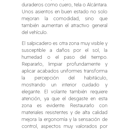
duraderos como cuero, tela o Alcántara.
Unos asientos en buen estado no solo
mejoran la comodidad, sino que
también aumentan el atractivo general
del vehículo.
El salpicadero es otra zona muy visible y
susceptible a daños por el sol, la
humedad o el paso del tiempo.
Repararlo, limpiar profundamente y
aplicar acabados uniformes transforma
la percepción del habitáculo,
mostrando un interior cuidado y
elegante. El volante también requiere
atención, ya que el desgaste en esta
zona es evidente. Restaurarlo con
materiales resistentes y de alta calidad
mejora la ergonomía y la sensación de
control, aspectos muy valorados por