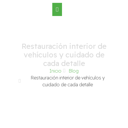
Restauración interior de
vehículos y cuidado de
cada detalle
Inicio
Blog
Restauración interior de vehículos y
cuidado de cada detalle