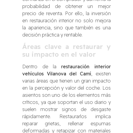
probabilidad de obtener un mejor
precio de reventa. Por ello, la inversión
en restauración interior no solo mejora
la apariencia, sino que también es una
decisión práctica y rentable.
Áreas clave a restaurar y
su impacto en el valor
Dentro de la
restauración interior
vehículos Vilanova del Camí
, existen
varias áreas que tienen un gran impacto
en la percepción y valor del coche. Los
asientos son uno de los elementos más
críticos, ya que soportan el uso diario y
suelen mostrar signos de desgaste
rápidamente. Restaurarlos implica
reparar grietas, rellenar espumas
deformadas y retapizar con materiales