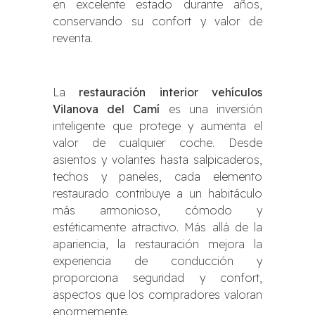
en excelente estado durante años,
conservando su confort y valor de
reventa.
La
restauración interior vehículos
Vilanova del Camí
es una inversión
inteligente que protege y aumenta el
valor de cualquier coche. Desde
asientos y volantes hasta salpicaderos,
techos y paneles, cada elemento
restaurado contribuye a un habitáculo
más armonioso, cómodo y
estéticamente atractivo. Más allá de la
apariencia, la restauración mejora la
experiencia de conducción y
proporciona seguridad y confort,
aspectos que los compradores valoran
enormemente.