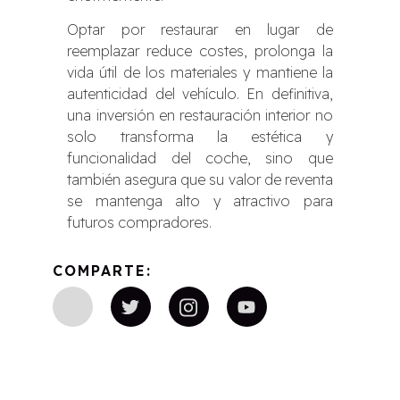
Optar por restaurar en lugar de
reemplazar reduce costes, prolonga la
vida útil de los materiales y mantiene la
autenticidad del vehículo. En definitiva,
una inversión en restauración interior no
solo transforma la estética y
funcionalidad del coche, sino que
también asegura que su valor de reventa
se mantenga alto y atractivo para
futuros compradores.
COMPARTE: