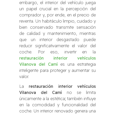
embargo, el interior del vehículo juega
un papel crucial en la percepción del
comprador y, por ende, en el precio de
reventa. Un habitáculo limpio, cuidado y
bien conservado transmite sensación
de calidad y mantenimiento, mientras
que un interior desgastado puede
reducir significativamente el valor del
coche. Por eso, invertir en la
restauración interior vehículos
Vilanova del Camí
es una estrategia
inteligente para proteger y aumentar su
valor.
La
restauración interior vehículos
Vilanova del Camí
no se limita
únicamente a la estética; también influye
en la comodidad y funcionalidad del
coche. Un interior renovado genera una