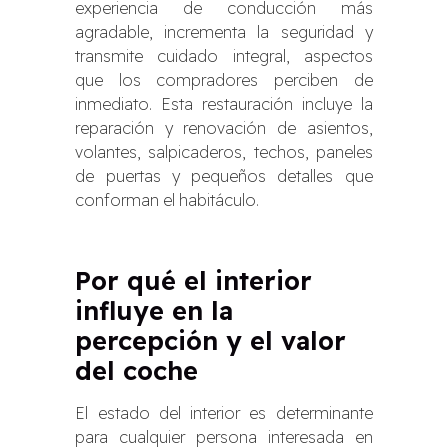
experiencia de conducción más
agradable, incrementa la seguridad y
transmite cuidado integral, aspectos
que los compradores perciben de
inmediato. Esta restauración incluye la
reparación y renovación de asientos,
volantes, salpicaderos, techos, paneles
de puertas y pequeños detalles que
conforman el habitáculo.
Por qué el interior
influye en la
percepción y el valor
del coche
El estado del interior es determinante
para cualquier persona interesada en