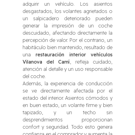
adquirir un vehículo. Los asientos
desgastados, los volantes agrietados o
un salpicadero deteriorado pueden
generar la impresión de un coche
descuidado, afectando directamente la
percepción de valor. Por el contrario, un
habitáculo bien mantenido, resultado de
una
restauración interior vehículos
Vilanova del Camí
, refleja cuidado,
atención al detalle y un uso responsable
del coche.
Además, la experiencia de conducción
se ve directamente afectada por el
estado del interior. Asientos cómodos y
en buen estado, un volante firme y bien
tapizado, y un techo sin
desprendimientos proporcionan
confort y seguridad. Todo esto genera
confianza en el comprador y aumenta la