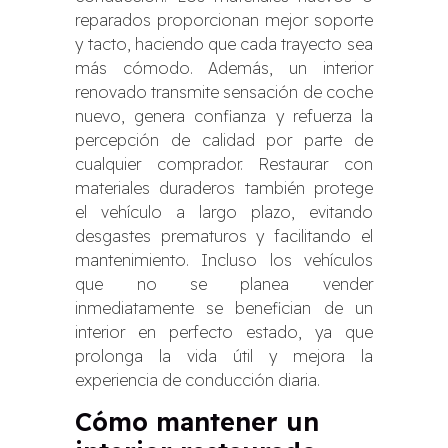
reparados proporcionan mejor soporte
y tacto, haciendo que cada trayecto sea
más cómodo. Además, un interior
renovado transmite sensación de coche
nuevo, genera confianza y refuerza la
percepción de calidad por parte de
cualquier comprador. Restaurar con
materiales duraderos también protege
el vehículo a largo plazo, evitando
desgastes prematuros y facilitando el
mantenimiento. Incluso los vehículos
que no se planea vender
inmediatamente se benefician de un
interior en perfecto estado, ya que
prolonga la vida útil y mejora la
experiencia de conducción diaria.
Cómo mantener un