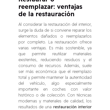
reemplazar: ventajas
de la restauración
Al considerar la restauración del interior,
surge la duda de si conviene reparar los
elementos dañados o reemplazarlos
por completo. La restauración ofrece
varias ventajas. Es más sostenible, ya
que permite reutilizar materiales
existentes, reduciendo residuos y el
consumo de recursos. Además, suele
ser más económica que el reemplazo
total y permite mantener la autenticidad
del vehículo, algo especialmente
importante en coches con valor
histórico o de colección. Con técnicas
modernas y materiales de calidad, los
resultados de una
restauración interior