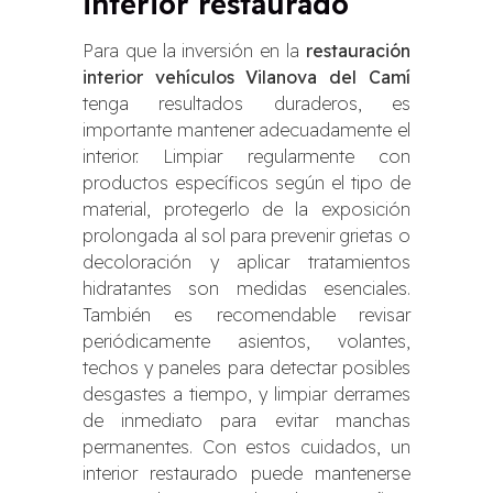
interior restaurado
Para que la inversión en la
restauración
interior vehículos Vilanova del Camí
tenga resultados duraderos, es
importante mantener adecuadamente el
interior. Limpiar regularmente con
productos específicos según el tipo de
material, protegerlo de la exposición
prolongada al sol para prevenir grietas o
decoloración y aplicar tratamientos
hidratantes son medidas esenciales.
También es recomendable revisar
periódicamente asientos, volantes,
techos y paneles para detectar posibles
desgastes a tiempo, y limpiar derrames
de inmediato para evitar manchas
permanentes. Con estos cuidados, un
interior restaurado puede mantenerse