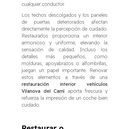
cualquier conductor.
Los techos descolgados y los paneles
de puertas deteriorados afectan
directamente la percepción de cuidado.
Restaurarlos proporciona un interior
armonioso y uniforme, elevando la
sensación de calidad. Incluso los
detalles más pequeños, como
molduras, apoyabrazos o alfombrillas,
juegan un papel importante. Renovar
estos elementos a través de una
restauración interior vehículos
Vilanova del Camí
aporta frescura y
refuerza la impresión de un coche bien
cuidado.
Restaurar o