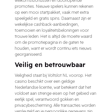
welkomstbonussen en doorlopende
promoties. Nieuwe spelers kunnen rekenen
op een mooi startpakket, vaak met extra
speelgeld en gratis spins. Daarnaast zijn er
wekelijkse cashback-aanbiedingen,
toernooien en loyaliteitsbeloningen voor
trouwe leden. Het is altijd de moeite waard
om de promotiepagina in de gaten te
houden, want er wordt continu iets nieuws
georganiseerd.
Veilig en betrouwbaar
Veiligheid staat bij Voltslot NL voorop. Het
casino beschikt over een geldige
Nederlandse licentie, wat betekent dat het
voldoet aan strenge eisen op het gebied van
eerlijk spel, verantwoord gokken en
privacybescherming. Alle transacties worden
versleuteld en je persoonlijke gegevens zijn