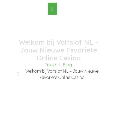
Welkom bij Voltslot NL –
Jouw Nieuwe Favoriete
Online Casino
Inicio
Blog
Welkom bij Voltslot NL – Jouw Nieuwe
Favoriete Online Casino