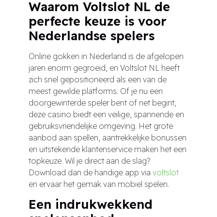
Waarom Voltslot NL de
perfecte keuze is voor
Nederlandse spelers
Online gokken in Nederland is de afgelopen
jaren enorm gegroeid, en Voltslot NL heeft
zich snel gepositioneerd als een van de
meest gewilde platforms. Of je nu een
doorgewinterde speler bent of net begint,
deze casino biedt een veilige, spannende en
gebruiksvriendelijke omgeving. Het grote
aanbod aan spellen, aantrekkelijke bonussen
en uitstekende klantenservice maken het een
topkeuze. Wil je direct aan de slag?
Download dan de handige app via
voltslot
en ervaar het gemak van mobiel spelen.
Een indrukwekkend