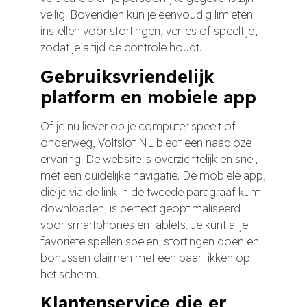
veilig. Bovendien kun je eenvoudig limieten
instellen voor stortingen, verlies of speeltijd,
zodat je altijd de controle houdt.
Gebruiksvriendelijk
platform en mobiele app
Of je nu liever op je computer speelt of
onderweg, Voltslot NL biedt een naadloze
ervaring. De website is overzichtelijk en snel,
met een duidelijke navigatie. De mobiele app,
die je via de link in de tweede paragraaf kunt
downloaden, is perfect geoptimaliseerd
voor smartphones en tablets. Je kunt al je
favoriete spellen spelen, stortingen doen en
bonussen claimen met een paar tikken op
het scherm.
Klantenservice die er